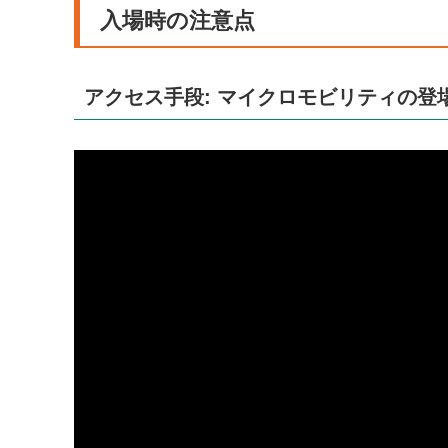
入場時の注意点
アクセス手段: マイクロモビリティの登