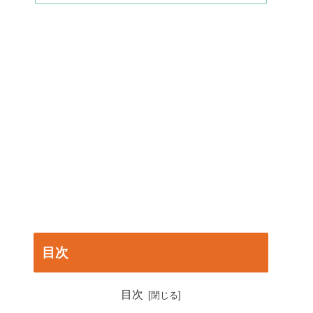
目次
目次