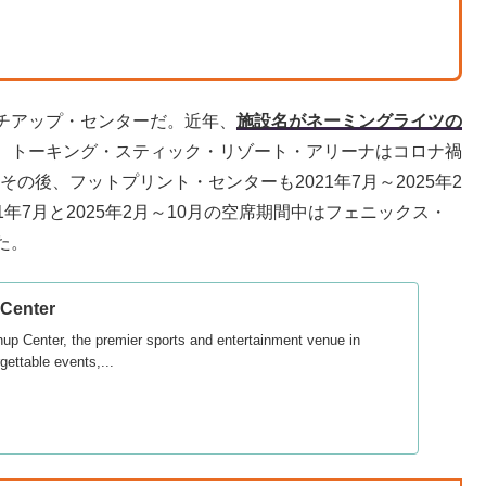
チアップ・センターだ。近年、
施設名がネーミングライツの
。トーキング・スティック・リゾート・アリーナはコロナ禍
その後、フットプリント・センターも2021年7月～2025年2
1年7月と2025年2月～10月の空席期間中はフェニックス・
た。
Center
p Center, the premier sports and entertainment venue in
ettable events,...