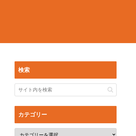
検索
カテゴリー