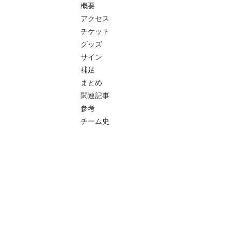
概要
アクセス
チケット
グッズ
サイン
補足
まとめ
関連記事
参考
チーム史