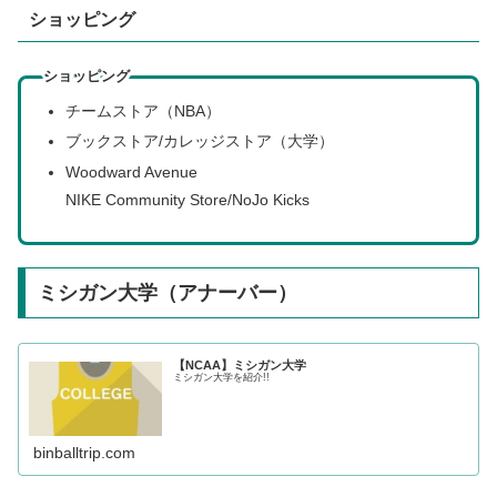
ショッピング
ショッピング
チームストア（NBA）
ブックストア/カレッジストア（大学）
Woodward Avenue
NIKE Community Store/NoJo Kicks
ミシガン大学（アナーバー）
【NCAA】ミシガン大学
ミシガン大学を紹介!!
binballtrip.com