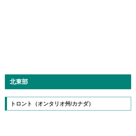
北東部
トロント（オンタリオ州/カナダ）