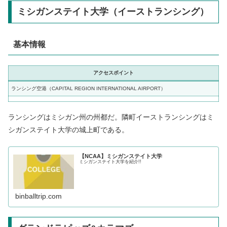
ミシガンステイト大学（イーストランシング）
基本情報
アクセスポイント
ランシング空港（CAPITAL REGION INTERNATIONAL AIRPORT）
ランシングはミシガン州の州都だ。隣町イーストランシングはミ
シガンステイト大学の城上町である。
【NCAA】ミシガンステイト大学
ミシガンステイト大学を紹介!!
binballtrip.com