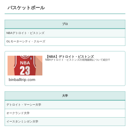
バスケットボール
プロ
NBAデトロイト・ピストンズ
GLモーターシティ・クルーズ
【NBA】デトロイト・ピストンズ
NBAデトロイト・ピストンズの現地観戦について紹介!!
binballtrip.com
大学
デトロイト・マーシー大学
オークランド大学
イースタンミシガン大学