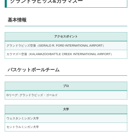
グランドラピッズ&カラマズー
基本情報
アクセスポイント
グランドラピッズ空港（GERALD R. FORD INTERNATIONAL AIRPORT）
カラマズー空港（KALAMAZOO/BATTLE CREEK INTERNATIONAL AIRPORT）
バスケットボールチーム
プロ
Gリーグ: グランドラピッズ・ゴールド
大学
ウェスタンミシガン大学
セントラルミシガン大学