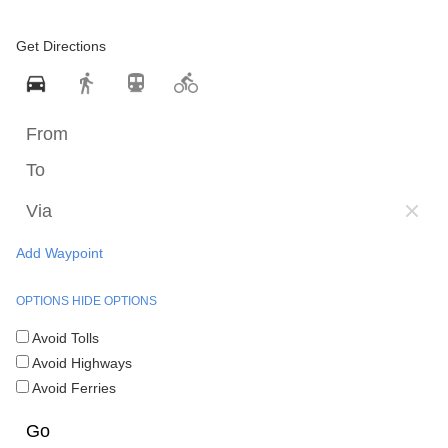
Get Directions
Add Waypoint
OPTIONS
HIDE OPTIONS
Avoid Tolls
Avoid Highways
Avoid Ferries