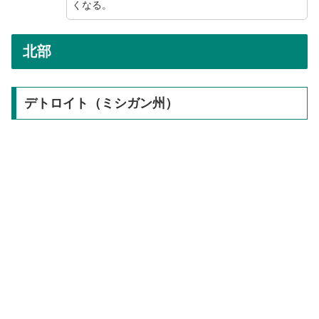
くなる。
北部
デトロイト（ミシガン州）