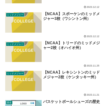
2023.12.12
【NCAA】スポーケンのミッドメ
ミッドメジャー
ジャー3校（ワシントン州）
2023.12.12
【NCAA】トリードのミッドメジ
ミッドメジャー
ャー2校（オハイオ州）
2023.11.25
【NCAA】レキシントンのミッド
ミッドメジャー
メジャー2校（ケンタッキー州）
2023.11.21
バスケットボールシューズの歴史
歴史