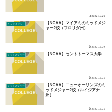
2022.12.26
【NCAA】マイアミのミッドメジ
ミッドメジャー
ャー2校（フロリダ州）
2022.12.25
【NCAA】セントトーマス大学
ミッドメジャー
2022.12.21
【NCAA】ニューオーリンズのミ
ミッドメジャー
ッドメジャー2校（ルイジアナ
州）
2022.12.21