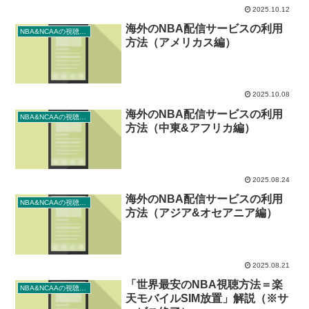
2025.10.12
海外のNBA配信サービスの利用
NBA&NCAAの視聴方法
方法（アメリカス編）
2025.10.08
海外のNBA配信サービスの利用
NBA&NCAAの視聴方法
方法（中東&アフリカ編）
2025.08.24
海外のNBA配信サービスの利用
NBA&NCAAの視聴方法
方法（アジア&オセアニア編）
2025.08.21
「世界最安のNBA視聴方法＝楽
NBA&NCAAの視聴方法
天モバイルSIM放置」解説（※サ