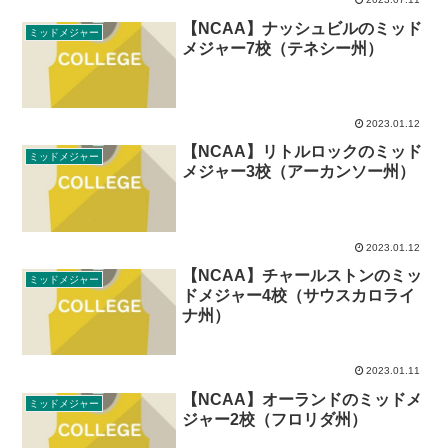
【NCAA】ナッシュビルのミッド
ミッドメジャー
メジャー7校（テネシー州）
2023.01.12
【NCAA】リトルロックのミッド
ミッドメジャー
メジャー3校（アーカンソー州）
2023.01.12
【NCAA】チャールストンのミッ
ミッドメジャー
ドメジャー4校（サウスカロライ
ナ州）
2023.01.11
【NCAA】オーランドのミッドメ
ミッドメジャー
ジャー2校（フロリダ州）