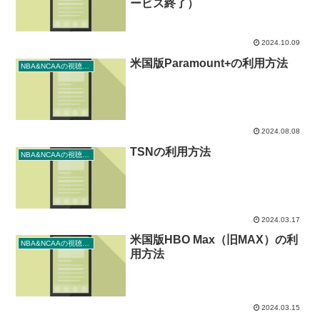
ービス終了）
2024.10.09
米国版Paramount+の利用方法
NBA&NCAAの視聴方法
2024.08.08
TSNの利用方法
NBA&NCAAの視聴方法
2024.03.17
米国版HBO Max（旧MAX）の利
NBA&NCAAの視聴方法
用方法
2024.03.15