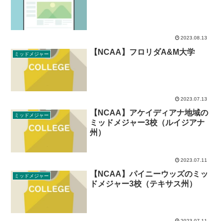
2023.08.13
【NCAA】フロリダA&M大学
ミッドメジャー
2023.07.13
【NCAA】アケイディアナ地域の
ミッドメジャー
ミッドメジャー3校（ルイジアナ
州）
2023.07.11
【NCAA】パイニーウッズのミッ
ミッドメジャー
ドメジャー3校（テキサス州）
2023.07.11