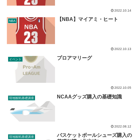
2022.10.14
【NBA】マイアミ・ヒート
NBA
2022.10.13
プロアマリーグ
イベント
2022.10.05
NCAAグッズ購入の基礎知識
現地観戦基礎講座
2022.08.12
バスケットボールシューズ購入の
現地観戦基礎講座