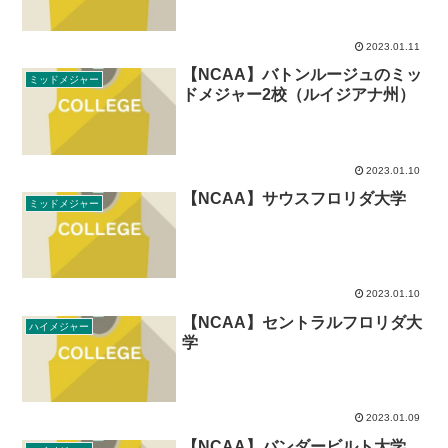
2023.01.11
【NCAA】バトンルージュのミッ
ミッドメジャー
ドメジャー2校（ルイジアナ州）
2023.01.10
【NCAA】サウスフロリダ大学
ミッドメジャー
2023.01.10
【NCAA】セントラルフロリダ大
ハイメジャー
学
2023.01.09
【NCAA】バンダービルト大学