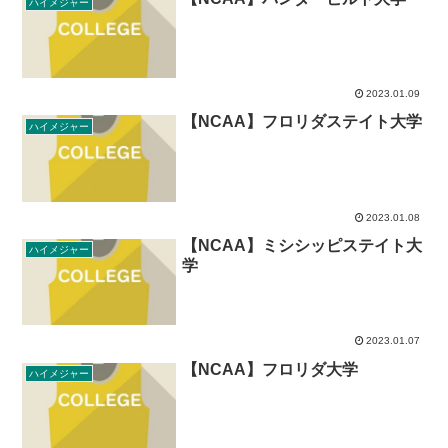
ハイメジャー
2023.01.09
【NCAA】フロリダステイト大学
ハイメジャー
2023.01.08
【NCAA】ミシシッピステイト大
ハイメジャー
学
2023.01.07
【NCAA】フロリダ大学
ハイメジャー