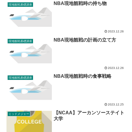
NBA現地観戦時の持ち物
現地観戦基礎講座
2023.12.26
NBA現地観戦の計画の立て方
現地観戦基礎講座
2023.12.26
NBA現地観戦時の食事戦略
現地観戦基礎講座
2023.12.25
【NCAA】アーカンソーステイト
ミッドメジャー
大学