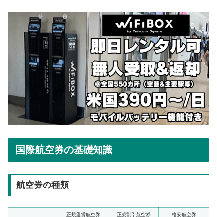
国際航空券の基礎知識
航空券の種類
正規運賃航空券
正規割引航空券
格安航空券