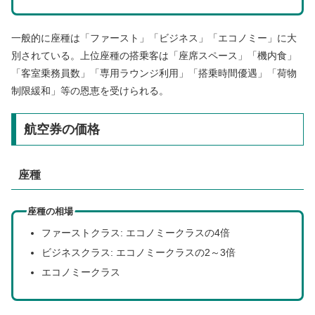
一般的に座種は「ファースト」「ビジネス」「エコノミー」に大
別されている。上位座種の搭乗客は「座席スペース」「機内食」
「客室乗務員数」「専用ラウンジ利用」「搭乗時間優遇」「荷物
制限緩和」等の恩恵を受けられる。
航空券の価格
座種
座種の相場
ファーストクラス: エコノミークラスの4倍
ビジネスクラス: エコノミークラスの2～3倍
エコノミークラス