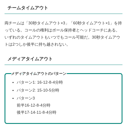
チームタイムアウト
両チームは「30秒タイムアウト×3」「60秒タイムアウト×1」を持
っている。コールの権利はボール保持者とヘッドコーチにある。
いずれのタイムアウトもいつでもコール可能だ。30秒タイムアウ
トは2つしか後半に持ち越されない。
メディアタイムアウト
メディアタイムアウトのパターン
パターン1: 16-12-8-4分時
パターン2: 15-10-5分時
パターン3
前半16-12-8-4分時
後半17-14-11-8-4分時