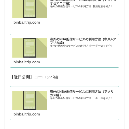
オセアニア編）
海外の動画配信サービスの利用方法+長所短所を紹介!!
binballtrip.com
海外のNBA配信サービスの利用方法（中東&ア
フリカ編）
海外の動画配信サービスの利用方法+一長一短を紹介!!
binballtrip.com
【近日公開】ヨーロッパ編
海外のNBA配信サービスの利用方法（アメリ
カス編）
海外の動画配信サービスの利用方法+一長一短を紹介!!
binballtrip.com