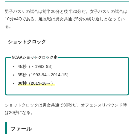
男子バスケの試合は前半20分と後半20分だ。女子バスケの試合は
10分×4Qである。延長戦は男女共通で5分の繰り返しとなってい
る。
ショットクロック
NCAAショットクロック史
45秒（～1992-93）
35秒（1993-94～2014-15）
30秒（2015-16～）
ショットクロックは男女共通で30秒だ。オフェンスリバウンド時
は20秒になる。
ファール