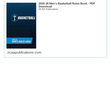
2025-26 Men's Basketball Rules Book - PDF
Download
NCAA Publications
ncaapublications.com