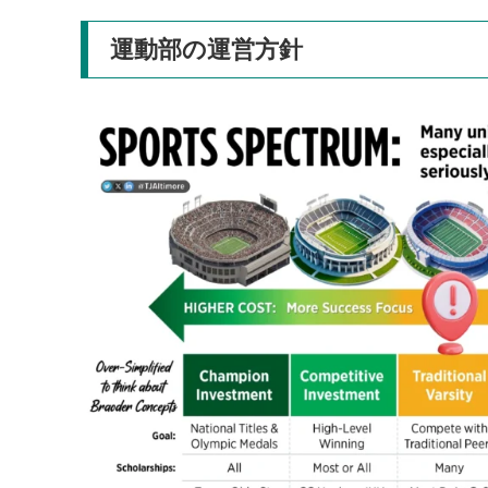
運動部の運営方針