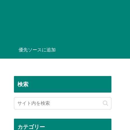
優先ソースに追加
検索
カテゴリー