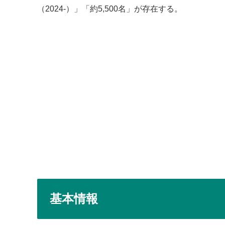
（2024-）」「約5,500名」が存在する。
基本情報