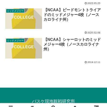
2022.05.25
【NCAA】ピードモントトライア
ミッドメジャー
ドのミッドメジャー4校（ノース
カロライナ州）
2020.02.08
【NCAA】シャーロットのミッド
ミッドメジャー
メジャー4校（ノースカロライナ
州）
2019.12.11
バスケ現地観戦研究所