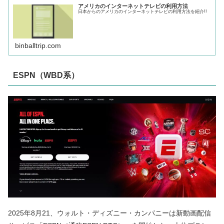
アメリカのインターネットテレビの利用方法
日本からのアメリカのインターネットテレビの利用方法を紹介!!
binballtrip.com
ESPN（WBD系）
2025年8月21、ウォルト・ディズニー・カンパニーは新動画配信