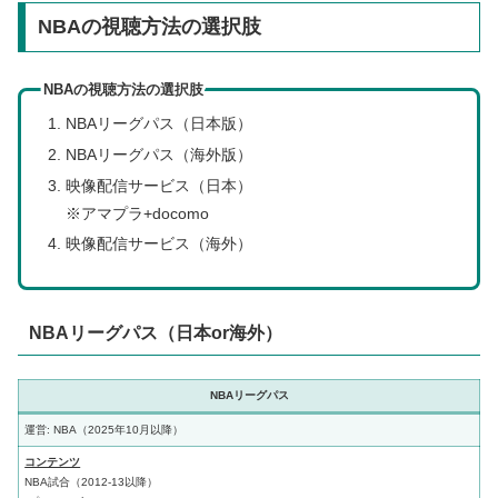
NBAの視聴方法の選択肢
NBAの視聴方法の選択肢
NBAリーグパス（日本版）
NBAリーグパス（海外版）
映像配信サービス（日本）
※アマプラ+docomo
映像配信サービス（海外）
NBAリーグパス（日本or海外）
NBAリーグパス
運営: NBA（2025年10月以降）
コンテンツ
NBA試合（2012-13以降）